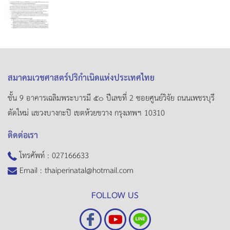
สมาคมเวชศาสตร์ปริกำเนิดแห่งประเทศไทย
ชั้น 9 อาคารเฉลิมพระบารมี ๕๐ ปีเลขที่ 2 ซอยศูนย์วิจัย ถนนเพชรบุรี
ตัดใหม่ แขวงบางกะปิ เขตห้วยขวาง กรุงเทพฯ 10310
ติดต่อเรา
โทรศัพท์ :
027166633
Email :
thaiperinatal@hotmail.com
FOLLOW US