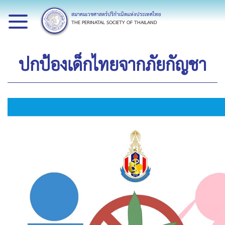
สมาคมเวชศาสตร์ปริกำเนิดแห่งประเทศไทย
THE PERINATAL SOCIETY OF THAILAND
ปกป้องเด็กไทยจากภัยกัญชา