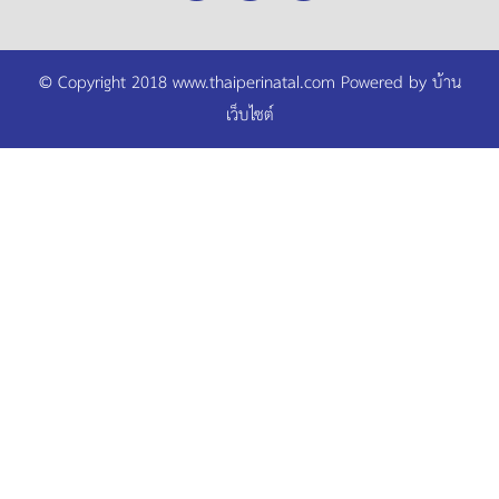
© Copyright 2018 www.thaiperinatal.com Powered by
บ้าน
เว็บไซต์