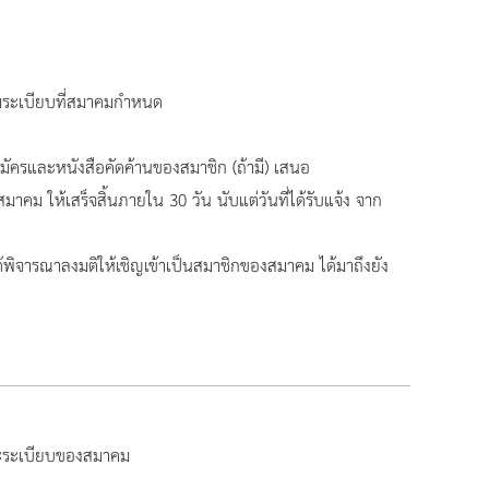
ระเบียบที่สมาคมกำหนด
ครและหนังสือคัดค้านของสมาชิก (ถ้ามี) เสนอ
คม ให้เสร็จสิ้นภายใน 30 วัน นับแต่วันที่ได้รับแจ้ง จาก
ด้พิจารณาลงมติให้เชิญเข้าเป็นสมาชิกของสมาคม ได้มาถึงยัง
ละระเบียบของสมาคม