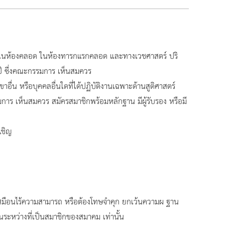
 ในห้องคลอด ในห้องทารกแรกคลอด และทางเวชศาสตร์ ปริ
2 ปี ซึ่งคณะกรรมการ เห็นสมควร
่น หรือบุคคลอื่นใดที่ได้ปฏิบัติงานเฉพาะด้านสูติศาสตร์
าร เห็นสมควร สมัครสมาชิกพร้อมหลักฐาน มีผู้รับรอง หรือมี
เชิญ
เสมือนไร้ความสามารถ หรือต้องโทษจำคุก ยกเว้นความผ ฐาน
ระหว่างที่เป็นสมาชิกของสมาคม เท่านั้น