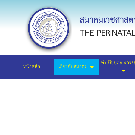
สมาคมเวชศาสตร์
THE PERINATA
ทำเนียบคณะกรร
หน้าหลัก
เกี่ยวกับสมาคม