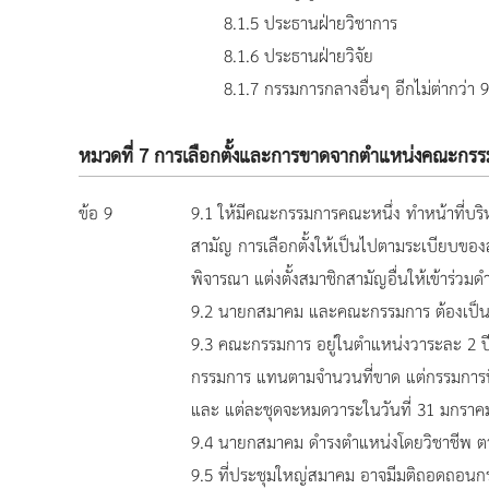
8.1.5 ประธานฝ่ายวิชาการ
8.1.6 ประธานฝ่ายวิจัย
8.1.7 กรรมการกลางอื่นๆ อีกไม่ต่ากว่า 
หมวดที่ 7 การเลือกตั้งและการขาดจากตำแหน่งคณะกร
ข้อ 9
9.1 ให้มีคณะกรรมการคณะหนึ่ง ทำหน้าที่บ
สามัญ การเลือกตั้งให้เป็นไปตามระเบียบของส
พิจารณา แต่งตั้งสมาชิกสามัญอื่นให้เข้าร่
9.2 นายกสมาคม และคณะกรรมการ ต้องเป็น
9.3 คณะกรรมการ อยู่ในตำแหน่งวาระละ 2 ปี 
กรรมการ แทนตามจำนวนที่ขาด แต่กรรมการที่เข้
และ แต่ละชุดจะหมดวาระในวันที่ 31 มกราคม 
9.4 นายกสมาคม ดำรงตำแหน่งโดยวิชาชีพ ต
9.5 ที่ประชุมใหญ่สมาคม อาจมีมติถอดถอนก