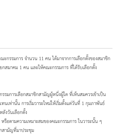
 คณะกรรมการ จำนวน 11 คน ได้มาจากการเลือกตั้งของสมาชิก
ายกสมาคม 1 คน และให้คณะกรรมการ ที่ได้รับเลือกตั้ง
การเลือกสมาชิกสามัญผู้หนึ่งผู้ใด ที่เห็นสมควรเข้าเป็น
นั้น การเริ่มวาระใหม่ให้เริ่มตั้งแต่วันที่ 1 กุมภาพันธ์
ังวันเลือกตั้ง
าล หรือตามความเหมาะสมของคณะกรรมการ ในวาระนั้น ๆ
สามัญที่มาประชุม