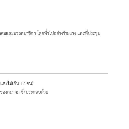
คมและมวลสมาชิกฯ โดยทั่วไปอย่างร้ายแรง และที่ประชุม
และไม่เกิน 17 คน)
ค์ของสมาคม ซึ่งประกอบด้วย