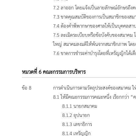
7.2 ลาออก โดยแจ้งเป็นลายลักษณ์อักษรถึ
7.3 ขาดคุณสมบัติของการเป็นสมาชิกของสมา
7.4 ต้องคำพิพากษาของศาลให้เป็นบุคคลสา
7.5 ละเมิดระเบียบหรือข้อบังคับของสมาคม
ใหญ่ สมาคมลงมติให้พ้นจากสมาชิกภาพ โดยค
7.6 ขาดการชำระค่าบำรุงโดยที่เหรัญญิกได้เตื
หมวดที่ 6 คณะกรรมการบริหาร
ข้อ 8
การดำเนินการตามวัตถุประสงค์ของสมาคม ให้
8.1 ให้มีคณะกรรมการคณะหนึ่ง เรียกกว่า “
8.1.1 นายกสมาคม
8.1.2 อุปนายก
8.1.3 เลขาธิการ
8.1.4 เหรัญญิก