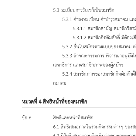
5.3 ระเบียบการรับเขา้เป็นสมาชิก
5.3.1 ค่าลงทะเบียน ค่าบำรุงสมาคม และค
5.3.1.1 สมาชิกสามัญ สมาชิกวิสามัญ สม
5.3.1.2 สมาชิกกิตติมศักดิ์ มิต้องเสียค
5.3.2 ยื่นใบสมัครตามแบบของสมาคม ต่อเลข
5.3.3 ถ้าคณะกรรมการ พิจารณาอนุมัติให้รับส
เลขาธิการ และสมาชิกภาพของผู้สมัคร
5.3.4 สมาชิกภาพของสมาชิกกิตติมศักดิ์ให้เร
สมาคม
หมวดที่ 4 สิทธิหน้าที่ของสมาชิก
ข้อ 6
สิทธิและหน้าที่สมาชิก
6.1 สิทธิเสมอภาคในร่วมกิจกรรมต่างๆ ขอ