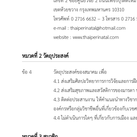
เลขที่ 2 ซอยศูนย์วิจัย 2 ถนนเพชรบุรีตัดใหม
เขตห้วยขวาง กรุงเทพมหานคร 10310
โทรศัพท์ 0 2716 6632 – 3 โทรสาร 0 2716
e-mail : thaiperinatal@hotmail.com
website : www.thaiperinatal.com
หมวดที่ 2 วัตถุประสงค์
ข้อ 4
วัตถุประสงค์ของสมาคม เพื่อ
4.1 ส่งเสริมศิลปะวิทยาการการวิจัยและการ
4.2 ส่งเสริมสุขภาพและสวัสดิการของมารด
4.3 ติดต่อประสานงาน ให้คำแนะนำทางวิชาการ
องค์กรหรือกลุ่มวิชาชีพอื่นที่เกี่ยวข้องกั
4.4 ไม่ดำเนินการใดๆ ที่เกี่ยวกับการเมือง แล