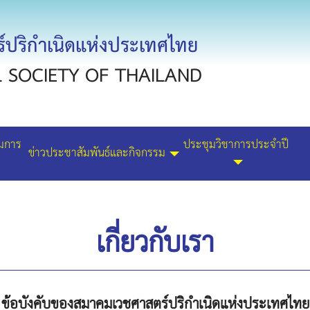
ปริกำเนิดแห่งประเทศไทย
L SOCIETY OF THAILAND
มการ
ประชุมวิชาการประจำปี
ข่าวประชาสัมพันธ์และกิจกรรม
เกี่ยวกับเรา
ข้อบังคับของสมาคมเวชศาสตร์ปริกำเนิดแห่งประเทศไทย