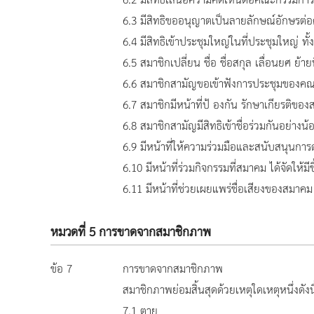
6.2 มีสิทธิเสนอความคิดเห็นต่อคณะกรรมการ 
6.3 มีสิทธิขออนุญาตเป็นลายลักษณ์อักษรต่
6.4 มีสิทธิเข้าประชุมใหญ่ในที่ประชุมใหญ่ 
6.5 สมาชิกเปลี่ยน ชื่อ ชื่อสกุล เลื่อนยศ ย้
6.6 สมาชิกสามัญขอเข้าฟังการประชุมของคณ
6.7 สมาชิกมีหน้าที่ป้ องกัน รักษาเกียรต
6.8 สมาชิกสามัญมีสิทธิเข้าชื่อร่วมกันอย่า
6.9 มีหน้าที่ให้ความร่วมมือและสนับสนุนกา
6.10 มีหน้าที่ร่วมกิจกรรมที่สมาคม ได้จัดให้มีข
6.11 มีหน้าที่ช่วยเผยแพร่ชื่อเสียงของสมาคม ใ
หมวดที่ 5 การขาดจากสมาชิกภาพ
ข้อ 7
การขาดจากสมาชิกภาพ
สมาชิกภาพย่อมสิ้นสุดด้วยเหตุใดเหตุหนึ่งดังนี
7.1 ตาย