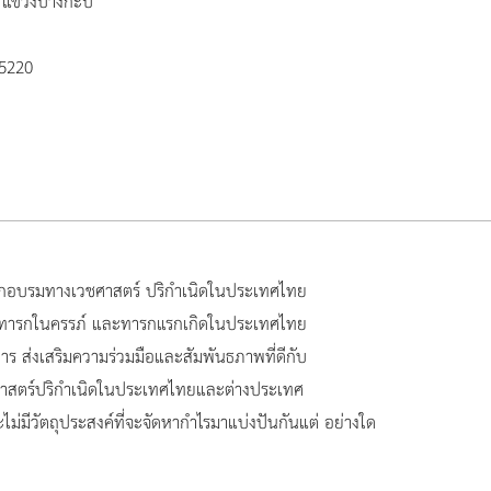
่ แขวงบางกะปิ
 5220
ฝึกอบรมทางเวชศาสตร์ ปริกำเนิดในประเทศไทย
า ทารกในครรภ์ และทารกแรกเกิดในประเทศไทย
 ส่งเสริมความร่วมมือและสัมพันธภาพที่ดีกับ
บเวชศาสตร์ปริกำเนิดในประเทศไทยและต่างประเทศ
ะไม่มีวัตถุประสงค์ที่จะจัดหากำไรมาแบ่งปันกันแต่ อย่างใด