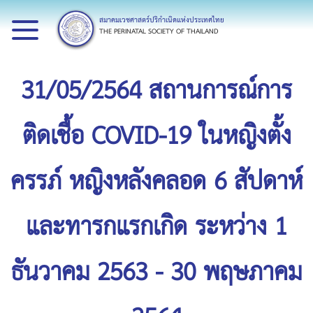
สมาคมเวชศาสตร์ปริกำเนิดแห่งประเทศไทย
THE PERINATAL SOCIETY OF THAILAND
31/05/2564 สถานการณ์การ
ติดเชื้อ COVID-19 ในหญิงตั้ง
ครรภ์ หญิงหลังคลอด 6 สัปดาห์
และทารกแรกเกิด ระหว่าง 1
ธันวาคม 2563 - 30 พฤษภาคม