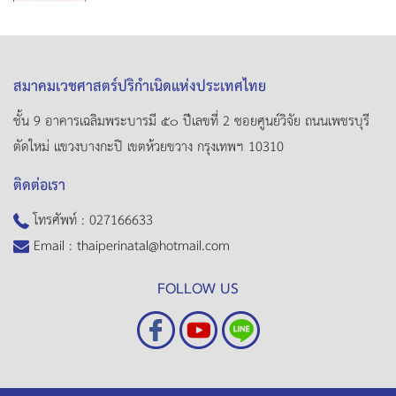
สมาคมเวชศาสตร์ปริกำเนิดแห่งประเทศไทย
ชั้น 9 อาคารเฉลิมพระบารมี ๕๐ ปีเลขที่ 2 ซอยศูนย์วิจัย ถนนเพชรบุรี
ตัดใหม่ แขวงบางกะปิ เขตห้วยขวาง กรุงเทพฯ 10310
ติดต่อเรา
โทรศัพท์ :
027166633
Email :
thaiperinatal@hotmail.com
FOLLOW US