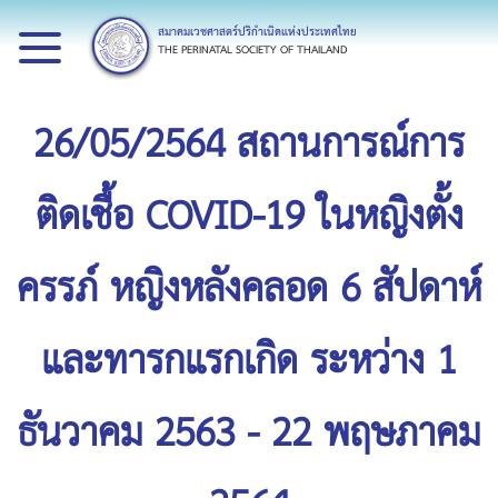
สมาคมเวชศาสตร์ปริกำเนิดแห่งประเทศไทย
THE PERINATAL SOCIETY OF THAILAND
26/05/2564 สถานการณ์การ
ติดเชื้อ COVID-19 ในหญิงตั้ง
ครรภ์ หญิงหลังคลอด 6 สัปดาห์
และทารกแรกเกิด ระหว่าง 1
ธันวาคม 2563 - 22 พฤษภาคม