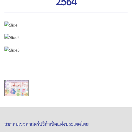
2564
สมาคมเวชศาสตร์ปริกำเนิดแห่งประเทศไทย